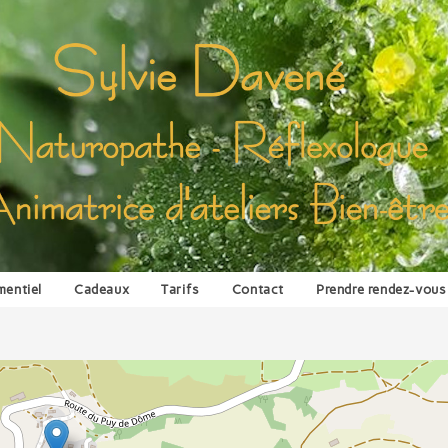
entiel
Cadeaux
Tarifs
Contact
Prendre rendez-vous