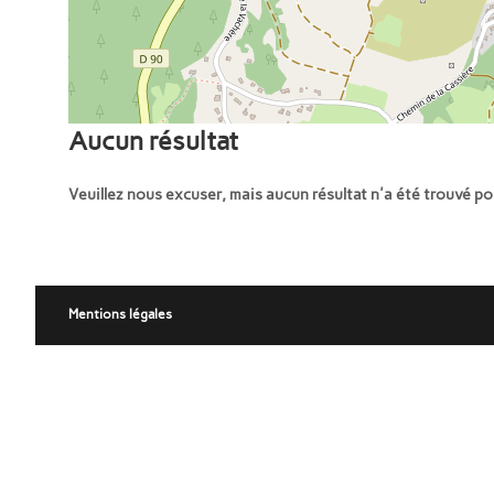
Aucun résultat
Veuillez nous excuser, mais aucun résultat n'a été trouvé p
Mentions légales