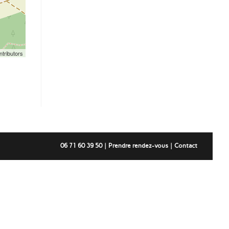
tributors
06 71 60 39 50
Prendre rendez-vous
Contact