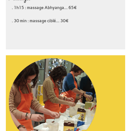
. 1h15 : massage Abhyanga… 65€
. 30 min : massage ciblé… 30€