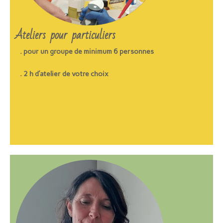
Ateliers pour particuliers
. pour un groupe de minimum 6 personnes
. 2 h d’atelier de votre choix