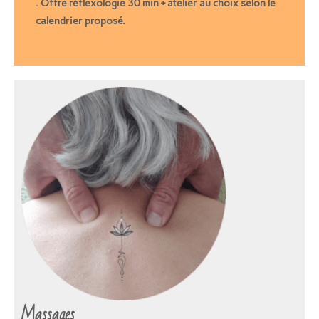
. Offre réflexologie 30 min + atelier au choix selon le
calendrier proposé.
Massages