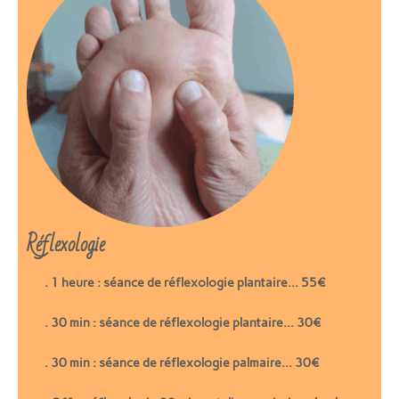
Réflexologie
. 1 heure : séance de réflexologie plantaire… 55€
. 30 min : séance de réflexologie plantaire… 30€
. 30 min : séance de réflexologie palmaire… 30€